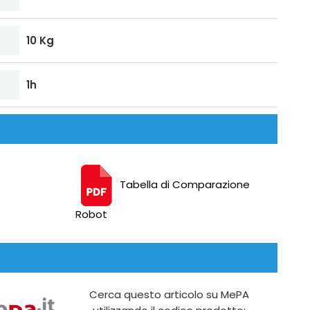
10 Kg
1h
Tabella di Comparazione
Robot
Cerca questo articolo su MePA