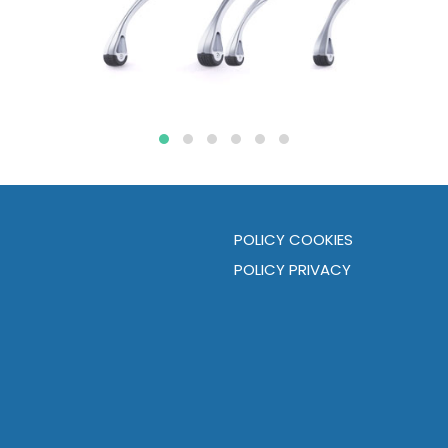
POLICY COOKIES
POLICY PRIVACY