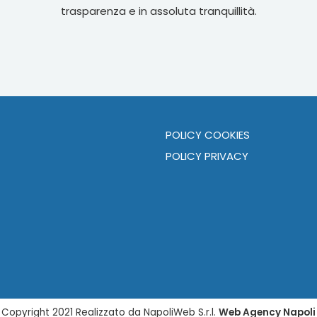
trasparenza e in assoluta tranquillità.
POLICY COOKIES
POLICY PRIVACY
Copyright 2021 Realizzato da NapoliWeb S.r.l.
Web Agency Napoli