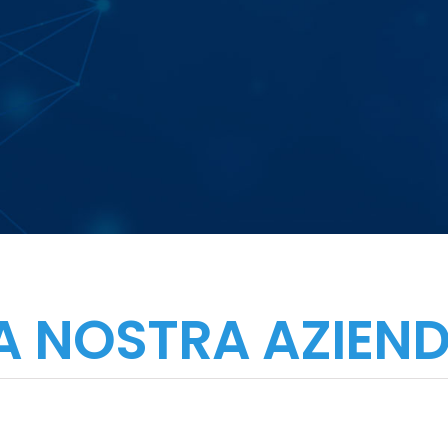
A NOSTRA AZIEN